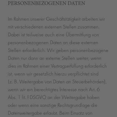
PERSONENBEZOGENEN DATEN
Im Rahmen unserer Geschäftstätigkeit arbeiten wir
mit verschiedenen externen Stellen zusammen.
Dabei ist teilweise auch eine Übermittlung von
personenbezogenen Daten an diese externen
Stellen erforderlich. Wir geben personenbezogene
Daten nur dann an externe Stellen weiter, wenn
dies im Rahmen einer Vertragserfüllung erforderlich
ist, wenn wir gesetzlich hierzu verpflichtet sind
(z. B. Weitergabe von Daten an Steuerbehörden),
wenn wir ein berechtigtes Interesse nach Art. 6
Abs. 1 lit. f DSGVO an der Weitergabe haben
oder wenn eine sonstige Rechtsgrundlage die
Datenweitergabe erlaubt. Beim Einsatz von