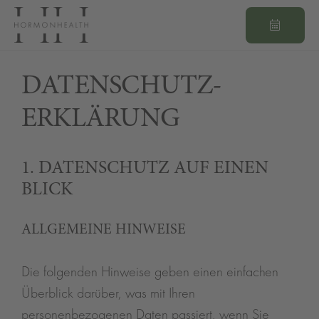
DATENSCHUTZ­
ERKLÄRUNG
1. DATENSCHUTZ AUF EINEN
BLICK
ALLGEMEINE HINWEISE
Die folgenden Hinweise geben einen einfachen
Überblick darüber, was mit Ihren
personenbezogenen Daten passiert, wenn Sie