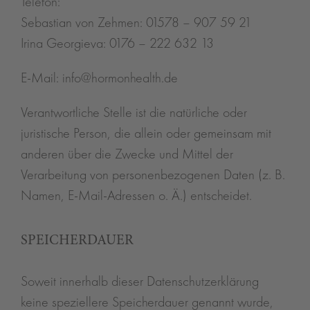
Telefon:
Sebastian von Zehmen: 01578 – 907 59 21
Irina Georgieva: 0176 – 222 632 13
E-Mail: info@hormonhealth.de
Verantwortliche Stelle ist die natürliche oder
juristische Person, die allein oder gemeinsam mit
anderen über die Zwecke und Mittel der
Verarbeitung von personenbezogenen Daten (z. B.
Namen, E-Mail-Adressen o. Ä.) entscheidet.
SPEICHERDAUER
Soweit innerhalb dieser Datenschutzerklärung
keine speziellere Speicherdauer genannt wurde,