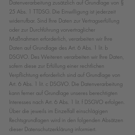
Datenverarbeitung zusätzlich auf Grundlage von §
25 Abs. 1 TTDSG. Die Einwilligung ist jederzeit
widerrufbar. Sind Ihre Daten zur Vertragserfüllung
oder zur Durchführung vorvertraglicher
Maßnahmen erforderlich, verarbeiten wir Ihre
Daten auf Grundlage des Art. 6 Abs. 1 lit. b
DSGVO. Des Weiteren verarbeiten wir Ihre Daten,
sofern diese zur Erfüllung einer rechtlichen
Verpflichtung erforderlich sind auf Grundlage von
Art. 6 Abs. 1 lit. c DSGVO. Die Datenverarbeitung
kann ferner auf Grundlage unseres berechtigten
Interesses nach Art. 6 Abs. 1 lit. f DSGVO erfolgen.
Über die jeweils im Einzelfall einschlägigen
Rechtsgrundlagen wird in den folgenden Absätzen
dieser Datenschutzerklärung informiert.