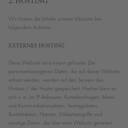
2. HOSTING
Wir hosten die Inhalte unserer Website bei
folgendem Anbieter:
EXTERNES HOSTING
Diese Website wird extern gehostet. Die
personenbezogenen Daten, die auf dieser Website
erfasst werden, werden auf den Servern des
Hosters / der Hoster gespeichert. Hierbei kann es
sich v. a. um IP-Adressen, Kontaktanfragen, Meta-
und Kommunikationsdaten, Vertragsdaten,
Kontaktdaten, Namen, Websitezugriffe und
sonstige Daten, die über eine Website generiert