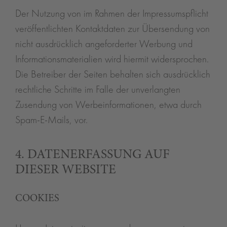
Der Nutzung von im Rahmen der Impressumspflicht
veröffentlichten Kontaktdaten zur Übersendung von
nicht ausdrücklich angeforderter Werbung und
Informationsmaterialien wird hiermit widersprochen.
Die Betreiber der Seiten behalten sich ausdrücklich
rechtliche Schritte im Falle der unverlangten
Zusendung von Werbeinformationen, etwa durch
Spam-E-Mails, vor.
4. DATENERFASSUNG AUF
DIESER WEBSITE
COOKIES