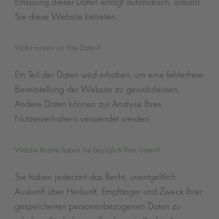
Erfassung dieser Daten erfolgt automatisch, sobald
Sie diese Website betreten.
Wofür nutzen wir Ihre Daten?
Ein Teil der Daten wird erhoben, um eine fehlerfreie
Bereitstellung der Website zu gewährleisten.
Andere Daten können zur Analyse Ihres
Nutzerverhaltens verwendet werden.
Welche Rechte haben Sie bezüglich Ihrer Daten?
Sie haben jederzeit das Recht, unentgeltlich
Auskunft über Herkunft, Empfänger und Zweck Ihrer
gespeicherten personenbezogenen Daten zu