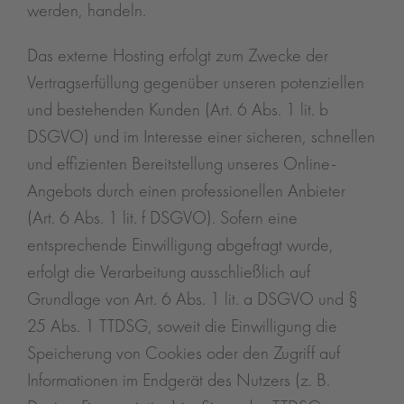
werden, handeln.
Das externe Hosting erfolgt zum Zwecke der
Vertragserfüllung gegenüber unseren potenziellen
und bestehenden Kunden (Art. 6 Abs. 1 lit. b
DSGVO) und im Interesse einer sicheren, schnellen
und effizienten Bereitstellung unseres Online-
Angebots durch einen professionellen Anbieter
(Art. 6 Abs. 1 lit. f DSGVO). Sofern eine
entsprechende Einwilligung abgefragt wurde,
erfolgt die Verarbeitung ausschließlich auf
Grundlage von Art. 6 Abs. 1 lit. a DSGVO und §
25 Abs. 1 TTDSG, soweit die Einwilligung die
Speicherung von Cookies oder den Zugriff auf
Informationen im Endgerät des Nutzers (z. B.