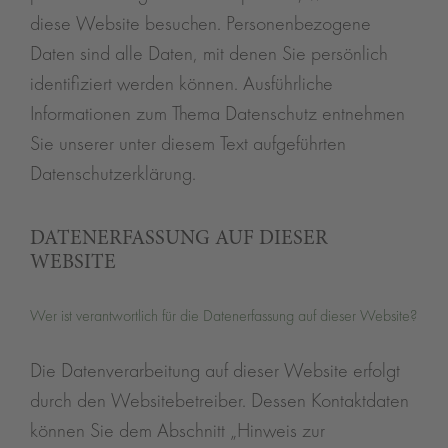
diese Website besuchen. Personenbezogene
Daten sind alle Daten, mit denen Sie persönlich
identifiziert werden können. Ausführliche
Informationen zum Thema Datenschutz entnehmen
Sie unserer unter diesem Text aufgeführten
Datenschutzerklärung.
DATENERFASSUNG AUF DIESER
WEBSITE
Wer ist verantwortlich für die Datenerfassung auf dieser Website?
Die Datenverarbeitung auf dieser Website erfolgt
durch den Websitebetreiber. Dessen Kontaktdaten
können Sie dem Abschnitt „Hinweis zur