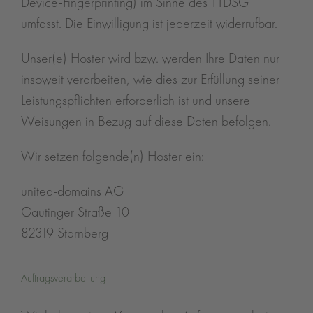
Device-Fingerprinting) im Sinne des TTDSG
umfasst. Die Einwilligung ist jederzeit widerrufbar.
Unser(e) Hoster wird bzw. werden Ihre Daten nur
insoweit verarbeiten, wie dies zur Erfüllung seiner
Leistungspflichten erforderlich ist und unsere
Weisungen in Bezug auf diese Daten befolgen.
Wir setzen folgende(n) Hoster ein:
united-domains AG
Gautinger Straße 10
82319 Starnberg
Auftragsverarbeitung