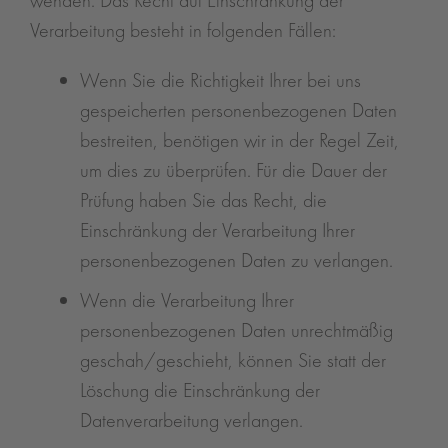
wenden. Das Recht auf Einschränkung der
Verarbeitung besteht in folgenden Fällen:
Wenn Sie die Richtigkeit Ihrer bei uns
gespeicherten personenbezogenen Daten
bestreiten, benötigen wir in der Regel Zeit,
um dies zu überprüfen. Für die Dauer der
Prüfung haben Sie das Recht, die
Einschränkung der Verarbeitung Ihrer
personenbezogenen Daten zu verlangen.
Wenn die Verarbeitung Ihrer
personenbezogenen Daten unrechtmäßig
geschah/geschieht, können Sie statt der
Löschung die Einschränkung der
Datenverarbeitung verlangen.