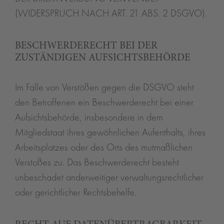
(WIDERSPRUCH NACH ART. 21 ABS. 2 DSGVO).
BESCHWERDE­RECHT BEI DER
ZUSTÄNDIGEN AUFSICHTS­BEHÖRDE
Im Falle von Verstößen gegen die DSGVO steht
den Betroffenen ein Beschwerderecht bei einer
Aufsichtsbehörde, insbesondere in dem
Mitgliedstaat ihres gewöhnlichen Aufenthalts, ihres
Arbeitsplatzes oder des Orts des mutmaßlichen
Verstoßes zu. Das Beschwerderecht besteht
unbeschadet anderweitiger verwaltungsrechtlicher
oder gerichtlicher Rechtsbehelfe.