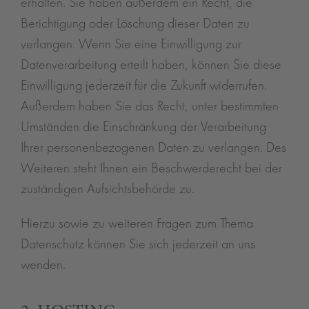
erhalten. Sie haben außerdem ein Recht, die
Berichtigung oder Löschung dieser Daten zu
verlangen. Wenn Sie eine Einwilligung zur
Datenverarbeitung erteilt haben, können Sie diese
Einwilligung jederzeit für die Zukunft widerrufen.
Außerdem haben Sie das Recht, unter bestimmten
Umständen die Einschränkung der Verarbeitung
Ihrer personenbezogenen Daten zu verlangen. Des
Weiteren steht Ihnen ein Beschwerderecht bei der
zuständigen Aufsichtsbehörde zu.
Hierzu sowie zu weiteren Fragen zum Thema
Datenschutz können Sie sich jederzeit an uns
wenden.