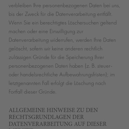
verbleiben Ihre personenbezogenen Daten bei uns,
bis der Zweck für die Datenverarbeitung entfällt.
Wenn Sie ein berechtigtes Löschersuchen geltend
machen oder eine Einwilligung zur
Datenverarbeitung widerrufen, werden Ihre Daten
gelöscht, sofern wir keine anderen rechtlich
zulässigen Gründe für die Speicherung Ihrer
personenbezogenen Daten haben (z. B. steuer-
oder handelsrechtliche Aufbewahrungsfristen); im
letztgenannten Fall erfolgt die Löschung nach
Fortfall dieser Gründe.
ALLGEMEINE HINWEISE ZU DEN
RECHTSGRUNDLAGEN DER
DATENVERARBEITUNG AUF DIESER