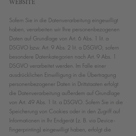
WEBSITE
Sofern Sie in die Datenverarbeitung eingewilligt
haben, verarbeiten wir Ihre personenbezogenen
Daten auf Grundlage von Art. 6 Abs. 1 lit. a
DSGVO bzw. Art. 9 Abs. 2 lit. a DSGVO, sofern
besondere Datenkategorien nach Art. 9 Abs. 1
DSGVO verarbeitet werden. Im Falle einer
ausdrücklichen Einwilligung in die Übertragung
personenbezogener Daten in Drittstaaten erfolgt
die Datenverarbeitung außerdem auf Grundlage
von Art. 49 Abs. 1 lit. a DSGVO. Sofern Sie in die
Speicherung von Cookies oder in den Zugriff auf
Informationen in Ihr Endgerät (z. B. via Device-
Fingerprinting) eingewilligt haben, erfolgt die