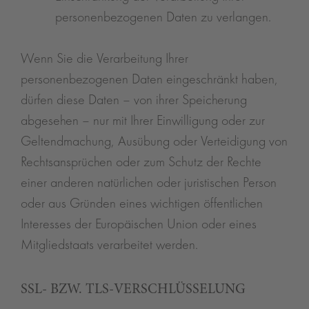
personenbezogenen Daten zu verlangen.
Wenn Sie die Verarbeitung Ihrer
personenbezogenen Daten eingeschränkt haben,
dürfen diese Daten – von ihrer Speicherung
abgesehen – nur mit Ihrer Einwilligung oder zur
Geltendmachung, Ausübung oder Verteidigung von
Rechtsansprüchen oder zum Schutz der Rechte
einer anderen natürlichen oder juristischen Person
oder aus Gründen eines wichtigen öffentlichen
Interesses der Europäischen Union oder eines
Mitgliedstaats verarbeitet werden.
SSL- BZW. TLS-VERSCHLÜSSELUNG