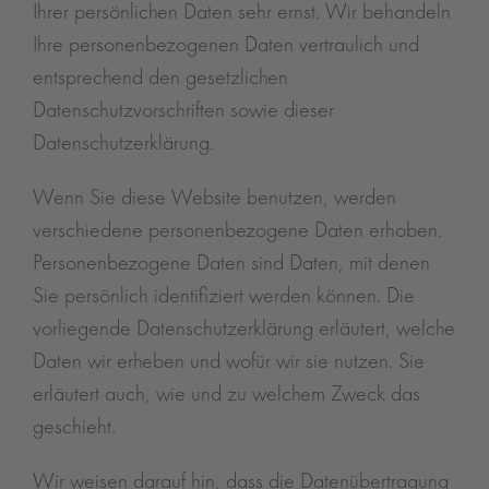
Ihrer persönlichen Daten sehr ernst. Wir behandeln
Ihre personenbezogenen Daten vertraulich und
entsprechend den gesetzlichen
Datenschutzvorschriften sowie dieser
Datenschutzerklärung.
Wenn Sie diese Website benutzen, werden
verschiedene personenbezogene Daten erhoben.
Personenbezogene Daten sind Daten, mit denen
Sie persönlich identifiziert werden können. Die
vorliegende Datenschutzerklärung erläutert, welche
Daten wir erheben und wofür wir sie nutzen. Sie
erläutert auch, wie und zu welchem Zweck das
geschieht.
Wir weisen darauf hin, dass die Datenübertragung