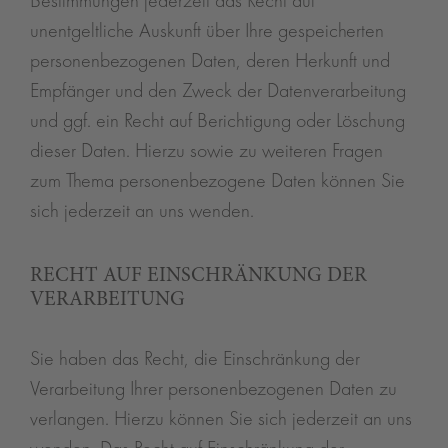
Bestimmungen jederzeit das Recht auf
unentgeltliche Auskunft über Ihre gespeicherten
personenbezogenen Daten, deren Herkunft und
Empfänger und den Zweck der Datenverarbeitung
und ggf. ein Recht auf Berichtigung oder Löschung
dieser Daten. Hierzu sowie zu weiteren Fragen
zum Thema personenbezogene Daten können Sie
sich jederzeit an uns wenden.
RECHT AUF EINSCHRÄNKUNG DER
VERARBEITUNG
Sie haben das Recht, die Einschränkung der
Verarbeitung Ihrer personenbezogenen Daten zu
verlangen. Hierzu können Sie sich jederzeit an uns