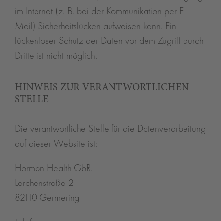
im Internet (z. B. bei der Kommunikation per E-
Mail) Sicherheitslücken aufweisen kann. Ein
lückenloser Schutz der Daten vor dem Zugriff durch
Dritte ist nicht möglich.
HINWEIS ZUR VERANTWORTLICHEN
STELLE
Die verantwortliche Stelle für die Datenverarbeitung
auf dieser Website ist:
Hormon Health GbR.
Lerchenstraße 2
82110 Germering