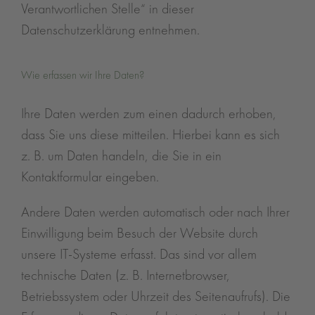
Verantwortlichen Stelle“ in dieser
Datenschutzerklärung entnehmen.
Wie erfassen wir Ihre Daten?
Ihre Daten werden zum einen dadurch erhoben,
dass Sie uns diese mitteilen. Hierbei kann es sich
z. B. um Daten handeln, die Sie in ein
Kontaktformular eingeben.
Andere Daten werden automatisch oder nach Ihrer
Einwilligung beim Besuch der Website durch
unsere IT-Systeme erfasst. Das sind vor allem
technische Daten (z. B. Internetbrowser,
Betriebssystem oder Uhrzeit des Seitenaufrufs). Die