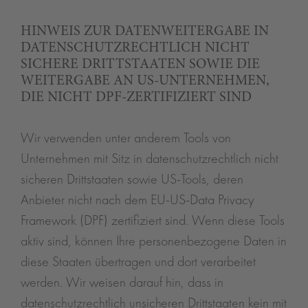
HINWEIS ZUR DATENWEITERGABE IN
DATENSCHUTZRECHTLICH NICHT
SICHERE DRITTSTAATEN SOWIE DIE
WEITERGABE AN US-UNTERNEHMEN,
DIE NICHT DPF-ZERTIFIZIERT SIND
Wir verwenden unter anderem Tools von
Unternehmen mit Sitz in datenschutzrechtlich nicht
sicheren Drittstaaten sowie US-Tools, deren
Anbieter nicht nach dem EU-US-Data Privacy
Framework (DPF) zertifiziert sind. Wenn diese Tools
aktiv sind, können Ihre personenbezogene Daten in
diese Staaten übertragen und dort verarbeitet
werden. Wir weisen darauf hin, dass in
datenschutzrechtlich unsicheren Drittstaaten kein mit