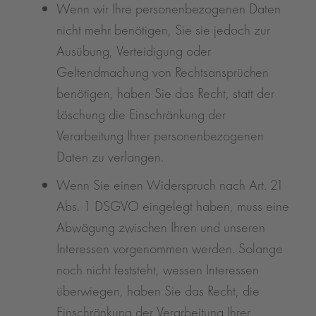
Wenn wir Ihre personenbezogenen Daten
nicht mehr benötigen, Sie sie jedoch zur
Ausübung, Verteidigung oder
Geltendmachung von Rechtsansprüchen
benötigen, haben Sie das Recht, statt der
Löschung die Einschränkung der
Verarbeitung Ihrer personenbezogenen
Daten zu verlangen.
Wenn Sie einen Widerspruch nach Art. 21
Abs. 1 DSGVO eingelegt haben, muss eine
Abwägung zwischen Ihren und unseren
Interessen vorgenommen werden. Solange
noch nicht feststeht, wessen Interessen
überwiegen, haben Sie das Recht, die
Einschränkung der Verarbeitung Ihrer