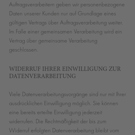
Auftragsverarbeitern geben wir personenbezogene
Daten unserer Kunden nur auf Grundlage eines
gültigen Vertrags über Auftragsverarbeitung weiter.
Im Falle einer gemeinsamen Verarbeitung wird ein
Vertrag über gemeinsame Verarbeitung
geschlossen.
WIDERRUF IHRER EINWILLIGUNG ZUR
DATENVERARBEITUNG
Viele Datenverarbeitungsvorgänge sind nur mit Ihrer
ausdrücklichen Einwilligung möglich. Sie können
eine bereits erteilte Einwilligung jederzeit
widerrufen. Die Rechtmäßigkeit der bis zum
Widerruf erfolgten Datenverarbeitung bleibt vom