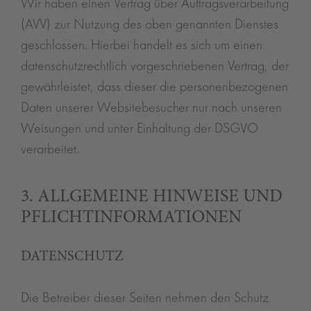
Wir haben einen Vertrag über Auftragsverarbeitung
(AVV) zur Nutzung des oben genannten Dienstes
geschlossen. Hierbei handelt es sich um einen
datenschutzrechtlich vorgeschriebenen Vertrag, der
gewährleistet, dass dieser die personenbezogenen
Daten unserer Websitebesucher nur nach unseren
Weisungen und unter Einhaltung der DSGVO
verarbeitet.
3. ALLGEMEINE HINWEISE UND
PFLICHT­INFORMATIONEN
DATENSCHUTZ
Die Betreiber dieser Seiten nehmen den Schutz