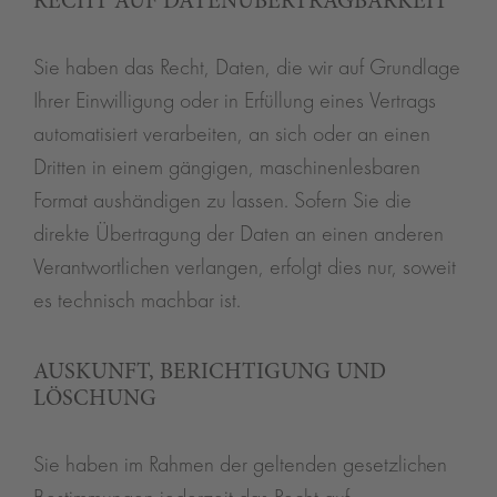
RECHT AUF DATEN­ÜBERTRAG­BARKEIT
Sie haben das Recht, Daten, die wir auf Grundlage
Ihrer Einwilligung oder in Erfüllung eines Vertrags
automatisiert verarbeiten, an sich oder an einen
Dritten in einem gängigen, maschinenlesbaren
Format aushändigen zu lassen. Sofern Sie die
direkte Übertragung der Daten an einen anderen
Verantwortlichen verlangen, erfolgt dies nur, soweit
es technisch machbar ist.
AUSKUNFT, BERICHTIGUNG UND
LÖSCHUNG
Sie haben im Rahmen der geltenden gesetzlichen