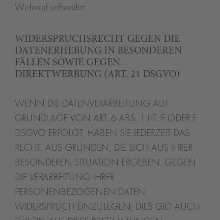
Widerruf unberührt.
WIDERSPRUCHSRECHT GEGEN DIE
DATENERHEBUNG IN BESONDEREN
FÄLLEN SOWIE GEGEN
DIREKTWERBUNG (ART. 21 DSGVO)
WENN DIE DATENVERARBEITUNG AUF
GRUNDLAGE VON ART. 6 ABS. 1 LIT. E ODER F
DSGVO ERFOLGT, HABEN SIE JEDERZEIT DAS
RECHT, AUS GRÜNDEN, DIE SICH AUS IHRER
BESONDEREN SITUATION ERGEBEN, GEGEN
DIE VERARBEITUNG IHRER
PERSONENBEZOGENEN DATEN
WIDERSPRUCH EINZULEGEN; DIES GILT AUCH