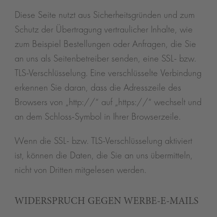
Diese Seite nutzt aus Sicherheitsgründen und zum
Schutz der Übertragung vertraulicher Inhalte, wie
zum Beispiel Bestellungen oder Anfragen, die Sie
an uns als Seitenbetreiber senden, eine SSL- bzw.
TLS-Verschlüsselung. Eine verschlüsselte Verbindung
erkennen Sie daran, dass die Adresszeile des
Browsers von „http://“ auf „https://“ wechselt und
an dem Schloss-Symbol in Ihrer Browserzeile.
Wenn die SSL- bzw. TLS-Verschlüsselung aktiviert
ist, können die Daten, die Sie an uns übermitteln,
nicht von Dritten mitgelesen werden.
WIDERSPRUCH GEGEN WERBE-E-MAILS