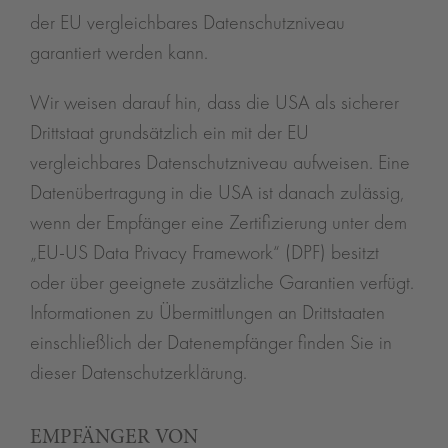
der EU vergleichbares Datenschutzniveau
garantiert werden kann.
Wir weisen darauf hin, dass die USA als sicherer
Drittstaat grundsätzlich ein mit der EU
vergleichbares Datenschutzniveau aufweisen. Eine
Datenübertragung in die USA ist danach zulässig,
wenn der Empfänger eine Zertifizierung unter dem
„EU-US Data Privacy Framework“ (DPF) besitzt
oder über geeignete zusätzliche Garantien verfügt.
Informationen zu Übermittlungen an Drittstaaten
einschließlich der Datenempfänger finden Sie in
dieser Datenschutzerklärung.
EMPFÄNGER VON