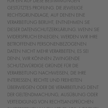
FÜR EIN AUF DIESE BESTIMMUNGEN
GESTÜTZTES PROFILING. DIE JEWEILIGE
RECHTSGRUNDLAGE, AUF DENEN EINE
VERARBEITUNG BERUHT, ENTNEHMEN SIE
DIESER DATENSCHUTZERKLÄRUNG. WENN SIE
WIDERSPRUCH EINLEGEN, WERDEN WIR IHRE
BETROFFENEN PERSONENBEZOGENEN
DATEN NICHT MEHR VERARBEITEN, ES SEI
DENN, WIR KÖNNEN ZWINGENDE
SCHUTZWÜRDIGE GRÜNDE FÜR DIE
VERARBEITUNG NACHWEISEN, DIE IHRE
INTERESSEN, RECHTE UND FREIHEITEN
ÜBERWIEGEN ODER DIE VERARBEITUNG DIENT
DER GELTENDMACHUNG, AUSÜBUNG ODER
VERTEIDIGUNG VON RECHTSANSPRÜCHEN